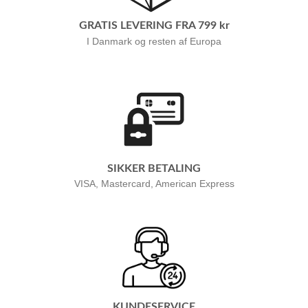
GRATIS LEVERING FRA 799 kr
I Danmark og resten af Europa
SIKKER BETALING
VISA, Mastercard, American Express
KUNDESERVICE