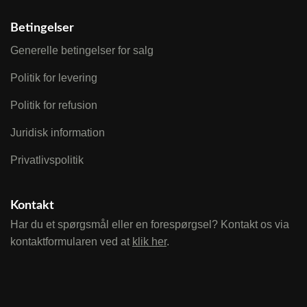
Betingelser
Generelle betingelser for salg
Politik for levering
Politik for refusion
Juridisk information
Privatlivspolitik
Kontakt
Har du et spørgsmål eller en forespørgsel? Kontakt os via
kontaktformularen ved at
klik her
.